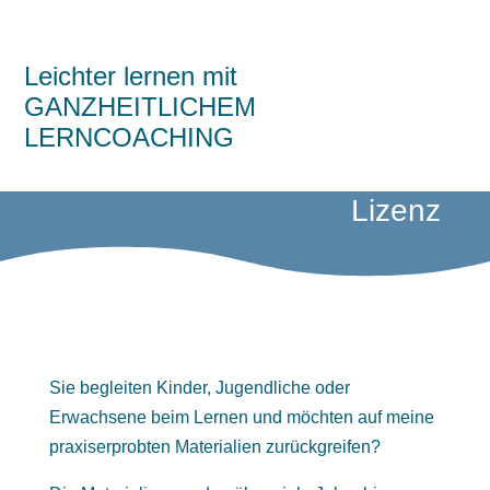
Leichter lernen mit
GANZHEITLICHEM
LERNCOACHING
Lizenz
Sie begleiten Kinder, Jugendliche oder
Erwachsene beim Lernen und möchten auf meine
praxiserprobten Materialien zurückgreifen?