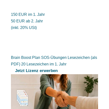
150 EUR im 1. Jahr
50 EUR ab 2. Jahr
(inkl. 20% USt)
Brain Boost Plan SOS-Übungen Lesezeichen (als
PDF) 20 Lesezeichen im 1. Jahr
Jetzt Lizenz erwerben