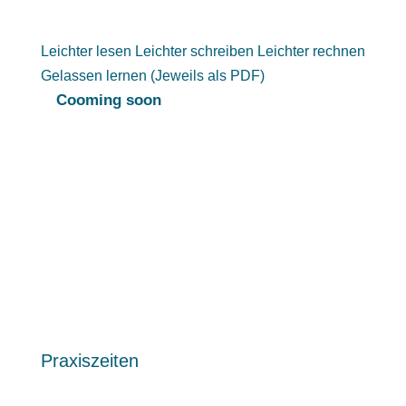
Leichter lesen Leichter schreiben Leichter rechnen
Gelassen lernen (Jeweils als PDF)
Cooming soon
Praxiszeiten