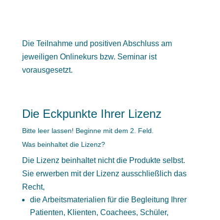
Die Teilnahme und positiven Abschluss am
jeweiligen Onlinekurs bzw. Seminar ist
vorausgesetzt.
Die Eckpunkte Ihrer Lizenz
Bitte leer lassen! Beginne mit dem 2. Feld.
Was beinhaltet die Lizenz?
Die Lizenz beinhaltet nicht die Produkte selbst.
Sie erwerben mit der Lizenz ausschließlich das
Recht,
die Arbeitsmaterialien für die Begleitung Ihrer
Patienten, Klienten, Coachees, Schüler,