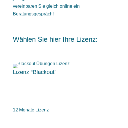
vereinbaren Sie gleich online ein
Beratungsgespräch
!
Wählen Sie hier Ihre Lizenz:
Lizenz “Blackout”
12 Monate Lizenz