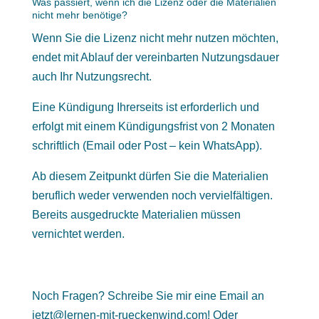
Was passiert, wenn ich die Lizenz oder die Materialien
nicht mehr benötige?
Wenn Sie die Lizenz nicht mehr nutzen möchten,
endet mit Ablauf der vereinbarten Nutzungsdauer
auch Ihr Nutzungsrecht.
Eine Kündigung Ihrerseits ist erforderlich und
erfolgt mit einem Kündigungsfrist von 2 Monaten
schriftlich (Email oder Post – kein WhatsApp).
Ab diesem Zeitpunkt dürfen Sie die Materialien
beruflich weder verwenden noch vervielfältigen.
Bereits ausgedruckte Materialien müssen
vernichtet werden.
Noch Fragen? Schreibe Sie mir eine Email an
jetzt@lernen-mit-rueckenwind.com
! Oder