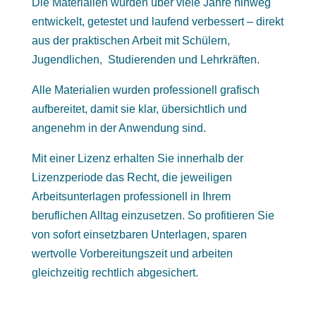
Die Materialien wurden über viele Jahre hinweg
entwickelt, getestet und laufend verbessert – direkt
aus der praktischen Arbeit mit Schülern,
Jugendlichen, Studierenden und Lehrkräften.
Alle Materialien wurden professionell grafisch
aufbereitet, damit sie klar, übersichtlich und
angenehm in der Anwendung sind.
Mit einer Lizenz erhalten Sie innerhalb der
Lizenzperiode das Recht, die jeweiligen
Arbeitsunterlagen professionell in Ihrem
beruflichen Alltag einzusetzen. So profitieren Sie
von sofort einsetzbaren Unterlagen, sparen
wertvolle Vorbereitungszeit und arbeiten
gleichzeitig rechtlich abgesichert.