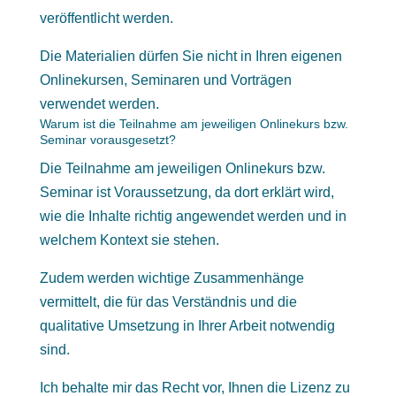
veröffentlicht werden.
Die Materialien dürfen Sie nicht in Ihren eigenen
Onlinekursen, Seminaren und Vorträgen
verwendet werden.
Warum ist die Teilnahme am jeweiligen Onlinekurs bzw.
Seminar vorausgesetzt?
Die Teilnahme am jeweiligen Onlinekurs bzw.
Seminar ist Voraussetzung, da dort erklärt wird,
wie die Inhalte richtig angewendet werden und in
welchem Kontext sie stehen.
Zudem werden wichtige Zusammenhänge
vermittelt, die für das Verständnis und die
qualitative Umsetzung in Ihrer Arbeit notwendig
sind.
Ich behalte mir das Recht vor, Ihnen die Lizenz zu