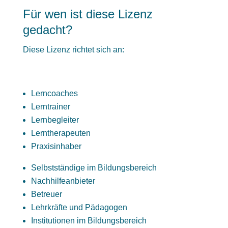
Für wen ist diese Lizenz
gedacht?
Diese Lizenz richtet sich an:
Lerncoaches
Lerntrainer
Lernbegleiter
Lerntherapeuten
Praxisinhaber
Selbstständige im Bildungsbereich
Nachhilfeanbieter
Betreuer
Lehrkräfte und Pädagogen
Institutionen im Bildungsbereich