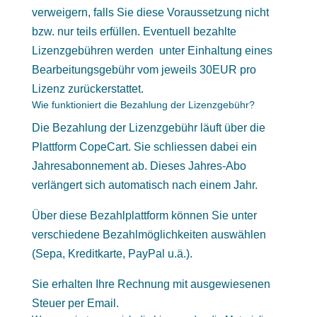
verweigern, falls Sie diese Voraussetzung nicht
bzw. nur teils erfüllen. Eventuell bezahlte
Lizenzgebühren werden unter Einhaltung eines
Bearbeitungsgebühr vom jeweils 30EUR pro
Lizenz zurückerstattet.
Wie funktioniert die Bezahlung der Lizenzgebühr?
Die Bezahlung der Lizenzgebühr läuft über die
Plattform CopeCart. Sie schliessen dabei ein
Jahresabonnement ab. Dieses Jahres-Abo
verlängert sich automatisch nach einem Jahr.
Über diese Bezahlplattform können Sie unter
verschiedene Bezahlmöglichkeiten auswählen
(Sepa, Kreditkarte, PayPal u.ä.).
Sie erhalten Ihre Rechnung mit ausgewiesenen
Steuer per Email.