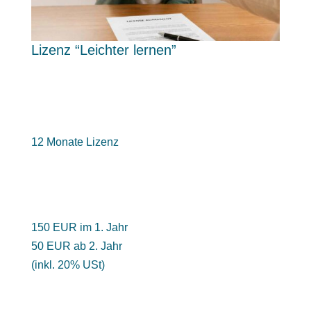
Lizenz “Leichter lernen”
12 Monate Lizenz
150 EUR im 1. Jahr
50 EUR ab 2. Jahr
(inkl. 20% USt)