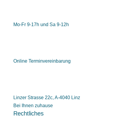
Mo-Fr 9-17h und Sa 9-12h
Online Terminvereinbarung
Linzer Strasse 22c, A-4040 Linz
Bei Ihnen zuhause
Rechtliches
Impressum
Datenschutzerklärung