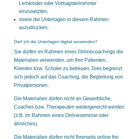
Lernkinder oder Vortragsteilnehmer
einzusetzten,
sowie die Unterlagen in diesem Rahmen
auzudrucken.
Darf ich die Unterlagen digital verwenden?
Sie dürfen im Rahmen eines Onlinecoachings die
Materialien verwenden, um Ihre Patienten,
Klienten bzw. Schüler zu betreuen. Dies begrenzt
sich jedoch auf das Coaching, die Begleitung von
Privatpersonen.
Die Materialien dürfen nicht an Gewerbliche,
Coaches bzw. Therapeuten weitergereicht werden
(z.B. im Rahmen eines Onlineseminar oder
ähnliches).
Die Materialien dürfen nicht Ihrerseits online frei