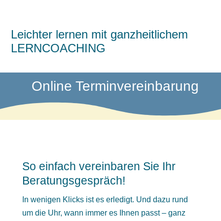
Leichter lernen mit ganzheitlichem
LERNCOACHING
Online Terminvereinbarung
So einfach vereinbaren Sie Ihr
Beratungsgespräch!
In wenigen Klicks ist es erledigt. Und dazu rund
um die Uhr, wann immer es Ihnen passt – ganz