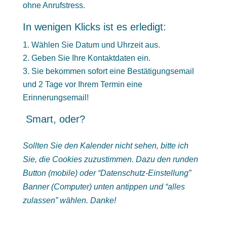
ohne Anrufstress.
In wenigen Klicks ist es erledigt:
Wählen Sie Datum und Uhrzeit aus.
Geben Sie Ihre Kontaktdaten ein.
Sie bekommen sofort eine Bestätigungsemail
und 2 Tage vor Ihrem Termin eine
Erinnerungsemail!
Smart, oder?
Sollten Sie den Kalender nicht sehen, bitte ich
Sie, die Cookies zuzustimmen. Dazu den runden
Button (mobile) oder “Datenschutz-Einstellung”
Banner (Computer) unten antippen und “alles
zulassen” wählen. Danke!