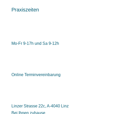
Praxiszeiten
Mo-Fr 9-17h und Sa 9-12h
Online Terminvereinbarung
Linzer Strasse 22c, A-4040 Linz
Bei Ihnen zuhause