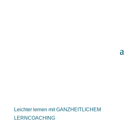
Leichter lernen mit GANZHEITLICHEM
LERNCOACHING