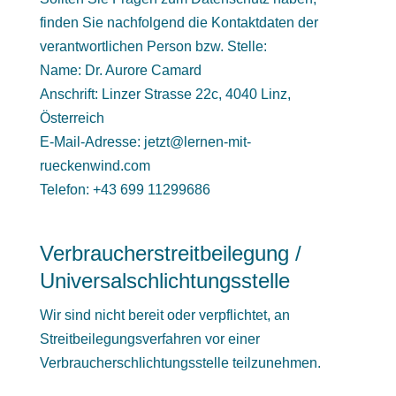
finden Sie nachfolgend die Kontaktdaten der
verantwortlichen Person bzw. Stelle:
Name: Dr. Aurore Camard
Anschrift: Linzer Strasse 22c, 4040 Linz,
Österreich
E-Mail-Adresse:
jetzt@lernen-mit-
rueckenwind.com
Telefon: +43 699 11299686
Verbraucherstreitbeilegung /
Universalschlichtungsstelle
Wir sind nicht bereit oder verpflichtet, an
Streitbeilegungsverfahren vor einer
Verbraucherschlichtungsstelle teilzunehmen.