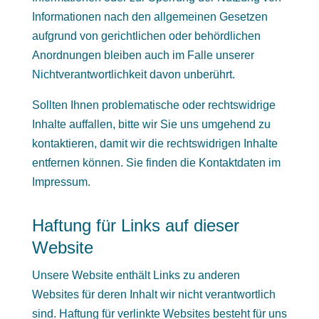
Informationen nach den allgemeinen Gesetzen
aufgrund von gerichtlichen oder behördlichen
Anordnungen bleiben auch im Falle unserer
Nichtverantwortlichkeit davon unberührt.
Sollten Ihnen problematische oder rechtswidrige
Inhalte auffallen, bitte wir Sie uns umgehend zu
kontaktieren, damit wir die rechtswidrigen Inhalte
entfernen können. Sie finden die Kontaktdaten im
Impressum.
Haftung für Links auf dieser
Website
Unsere Website enthält Links zu anderen
Websites für deren Inhalt wir nicht verantwortlich
sind. Haftung für verlinkte Websites besteht für uns