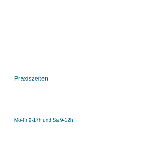
Praxiszeiten
Mo-Fr 9-17h und Sa 9-12h