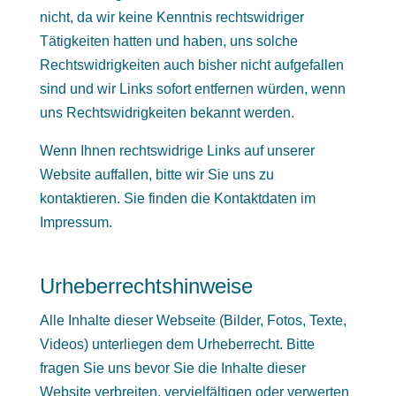
nicht, da wir keine Kenntnis rechtswidriger
Tätigkeiten hatten und haben, uns solche
Rechtswidrigkeiten auch bisher nicht aufgefallen
sind und wir Links sofort entfernen würden, wenn
uns Rechtswidrigkeiten bekannt werden.
Wenn Ihnen rechtswidrige Links auf unserer
Website auffallen, bitte wir Sie uns zu
kontaktieren. Sie finden die Kontaktdaten im
Impressum.
Urheberrechtshinweise
Alle Inhalte dieser Webseite (Bilder, Fotos, Texte,
Videos) unterliegen dem Urheberrecht. Bitte
fragen Sie uns bevor Sie die Inhalte dieser
Website verbreiten, vervielfältigen oder verwerten