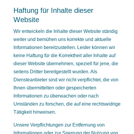
Haftung für Inhalte dieser
Website
Wir entwickeln die Inhalte dieser Website ständig
weiter und bemühen uns korrekte und aktuelle
Informationen bereitzustellen. Leider können wir
keine Haftung für die Korrektheit aller Inhalte auf
dieser Website übernehmen, speziell für jene, die
seitens Dritter bereitgestellt wurden. Als
Diensteanbieter sind wir nicht verpflichtet, die von
Ihnen übermittelten oder gespeicherten
Informationen zu überwachen oder nach
Umständen zu forschen, die auf eine rechtswidrige
Tätigkeit hinweisen.
Unsere Verpflichtungen zur Entfernung von
Informationen oder zur Sperrung der Nutzung von