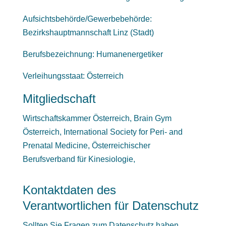
Aufsichtsbehörde/Gewerbebehörde:
Bezirkshauptmannschaft Linz (Stadt)
Berufsbezeichnung: Humanenergetiker
Verleihungsstaat: Österreich
Mitgliedschaft
Wirtschaftskammer Österreich, Brain Gym
Österreich, International Society for Peri- and
Prenatal Medicine, Österreichischer
Berufsverband für Kinesiologie,
Kontaktdaten des
Verantwortlichen für Datenschutz
Sollten Sie Fragen zum Datenschutz haben,