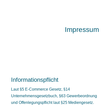
Impressum
Informationspflicht
Laut §5 E-Commerce Gesetz, §14
Unternehmensgesetzbuch, §63 Gewerbeordnung
und Offenlegungspflicht laut §25 Mediengesetz.