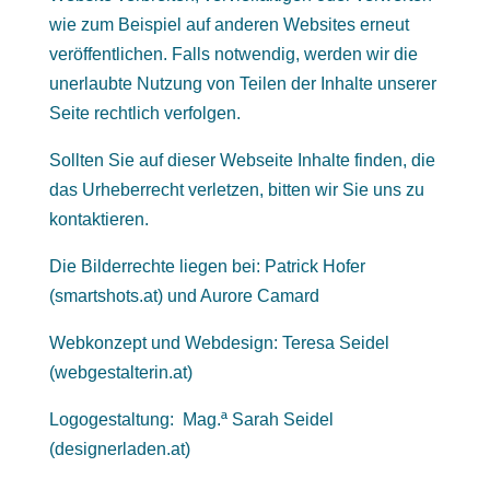
wie zum Beispiel auf anderen Websites erneut
veröffentlichen. Falls notwendig, werden wir die
unerlaubte Nutzung von Teilen der Inhalte unserer
Seite rechtlich verfolgen.
Sollten Sie auf dieser Webseite Inhalte finden, die
das Urheberrecht verletzen, bitten wir Sie uns zu
kontaktieren.
Die Bilderrechte liegen bei: Patrick Hofer
(
smartshots.at
) und Aurore Camard
Webkonzept und Webdesign: Teresa Seidel
(
webgestalterin.at
)
Logogestaltung: Mag.ª Sarah Seidel
(
designerladen.at
)